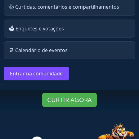
👍 Curtidas, comentários e compartilhamentos
🗳️ Enquetes e votações
📆 Calendário de eventos
Entrar na comunidade
CURTIR AGORA