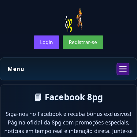
Login
Registrar-se
Menu
📘 Facebook 8pg
Siga-nos no Facebook e receba bônus exclusivos!
Página oficial da 8pg com promoções especiais,
notícias em tempo real e interação direta. Junte-se