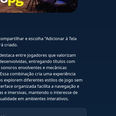
compartilhar e escolha “Adicionar à Tela
rá criado.
destaca entre jogadores que valorizam
desenvolvidas, entregando títulos com
s sonoros envolventes e mecânicas
Essa combinação cria uma experiência
os explorem diferentes estilos de jogo sem
rface organizada facilita a navegação e
as e imersivas, mantendo o interesse de
ualidade em ambientes interativos.