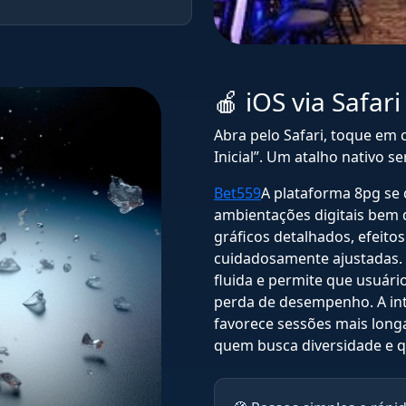
🍎 iOS via Safari
Abra pelo Safari, toque em 
Inicial”. Um atalho nativo se
Bet559
A plataforma 8pg se 
ambientações digitais bem 
gráficos detalhados, efeito
cuidadosamente ajustadas. 
fluida e permite que usuári
perda de desempenho. A inte
favorece sessões mais long
quem busca diversidade e q