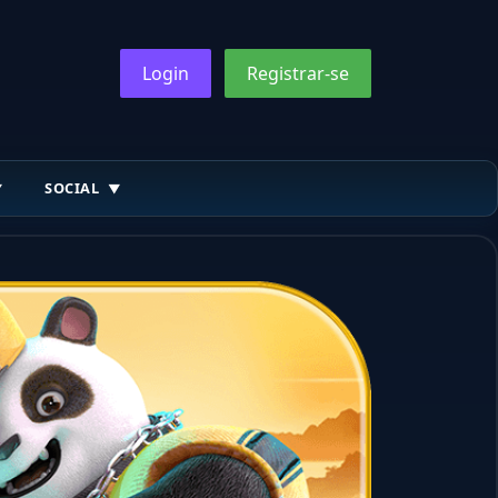
Login
Registrar-se
SOCIAL