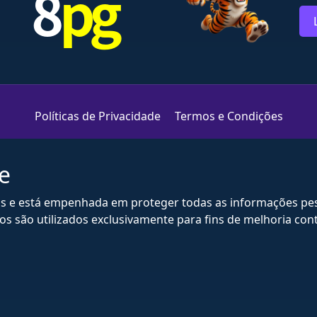
Políticas de Privacidade
Termos e Condições
de
ios e está empenhada em proteger todas as informações pes
os são utilizados exclusivamente para fins de melhoria con