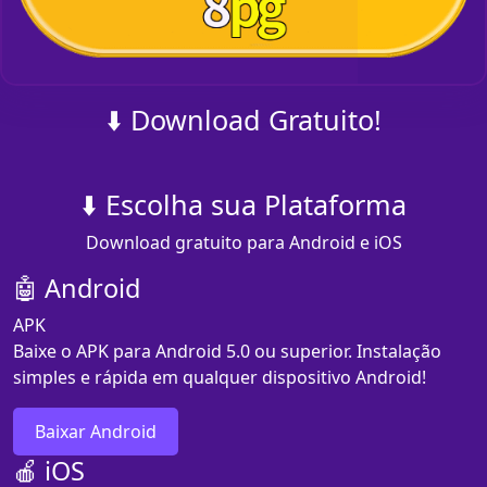
⬇️ Download Gratuito!
⬇️ Escolha sua Plataforma
Download gratuito para Android e iOS
🤖 Android
APK
Baixe o APK para Android 5.0 ou superior. Instalação
simples e rápida em qualquer dispositivo Android!
Baixar Android
🍎 iOS