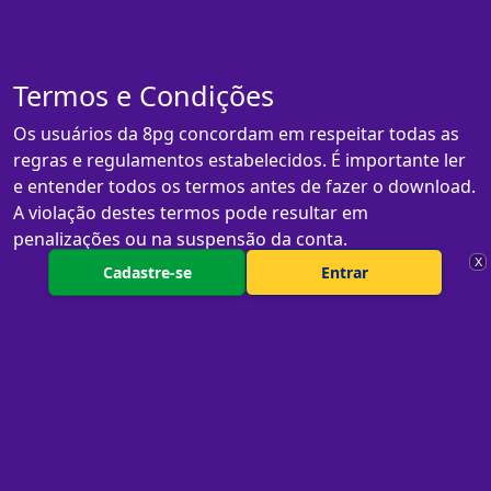
Termos e Condições
Os usuários da 8pg concordam em respeitar todas as
regras e regulamentos estabelecidos. É importante ler
e entender todos os termos antes de fazer o download.
A violação destes termos pode resultar em
penalizações ou na suspensão da conta.
X
Cadastre-se
Entrar