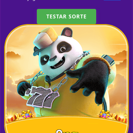
TESTAR SORTE