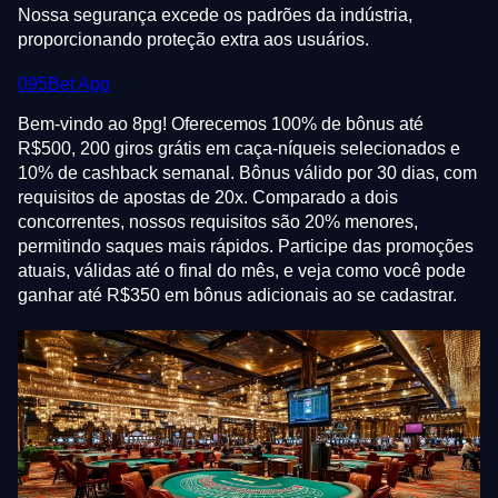
Nossa segurança excede os padrões da indústria,
proporcionando proteção extra aos usuários.
095Bet App
Bem-vindo ao 8pg! Oferecemos 100% de bônus até
R$500, 200 giros grátis em caça-níqueis selecionados e
10% de cashback semanal. Bônus válido por 30 dias, com
requisitos de apostas de 20x. Comparado a dois
concorrentes, nossos requisitos são 20% menores,
permitindo saques mais rápidos. Participe das promoções
atuais, válidas até o final do mês, e veja como você pode
ganhar até R$350 em bônus adicionais ao se cadastrar.