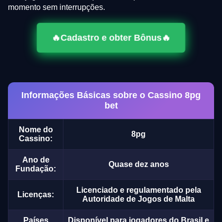
momento sem interrupções.
🔥Cadastro e obter Bônus🔥
Informações Básicas sobre o Cassino 8pg
bet
Nome do
8pg
Cassino:
Ano de
Quase dez anos
Fundação:
Licenciado e regulamentado pela
Licenças:
Autoridade de Jogos de Malta
Países
Disponível para jogadores do Brasil e