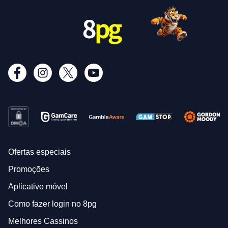
Ofertas especiais
Promoções
Aplicativo móvel
Como fazer login no 8pg
Melhores Cassinos