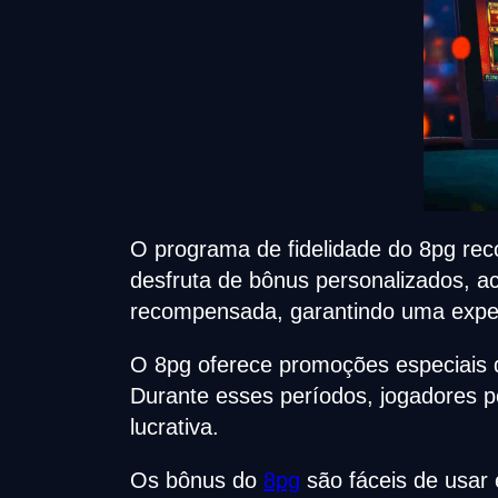
O programa de fidelidade do 8pg re
desfruta de bônus personalizados, ac
recompensada, garantindo uma exper
O 8pg oferece promoções especiais de
Durante esses períodos, jogadores p
lucrativa.
Os bônus do
8pg
são fáceis de usar