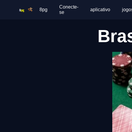
Conecte-
8pg
aplicativo
jogo
se
Bra