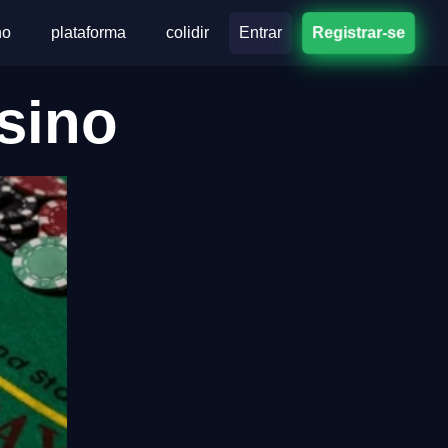
no
plataforma
colidir
Entrar
Registrar-se
sino