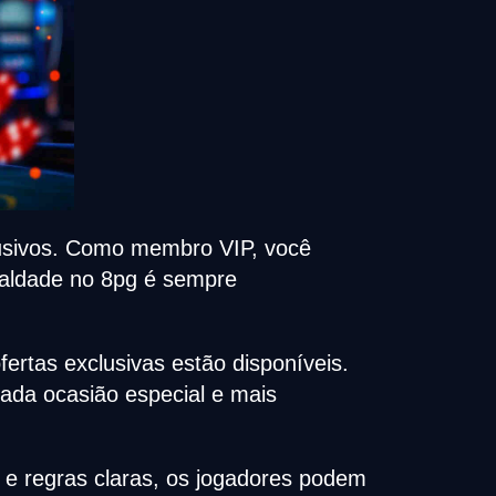
lusivos. Como membro VIP, você
lealdade no 8pg é sempre
ertas exclusivas estão disponíveis.
ada ocasião especial e mais
 e regras claras, os jogadores podem