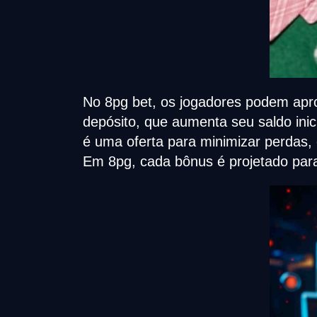
No 8pg bet, os jogadores podem apr
depósito, que aumenta seu saldo ini
é uma oferta para minimizar perdas,
Em 8pg, cada bônus é projetado par