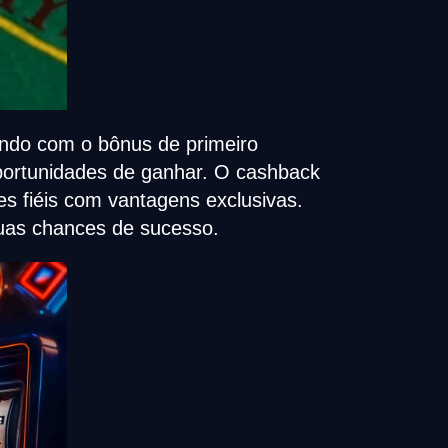
ando com o bônus de primeiro
oportunidades de ganhar. O cashback
s fiéis com vantagens exclusivas.
suas chances de sucesso.