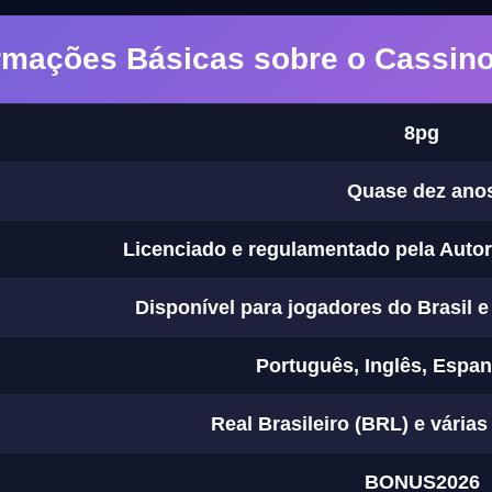
rmações Básicas sobre o Cassin
8pg
Quase dez ano
Licenciado e regulamentado pela Autor
Disponível para jogadores do Brasil e
Português, Inglês, Espan
Real Brasileiro (BRL) e vária
BONUS2026