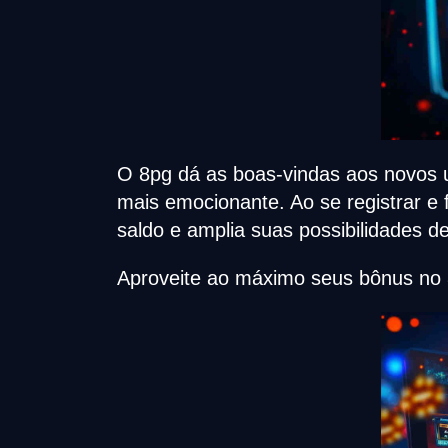
O 8pg dá as boas-vindas aos novos u
mais emocionante. Ao se registrar e 
saldo e amplia suas possibilidades d
Aproveite ao máximo seus bônus no 8