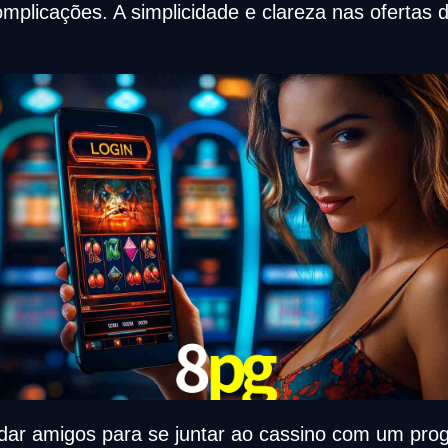
plicações. A simplicidade e clareza nas ofertas
vidar amigos para se juntar ao cassino com um pr