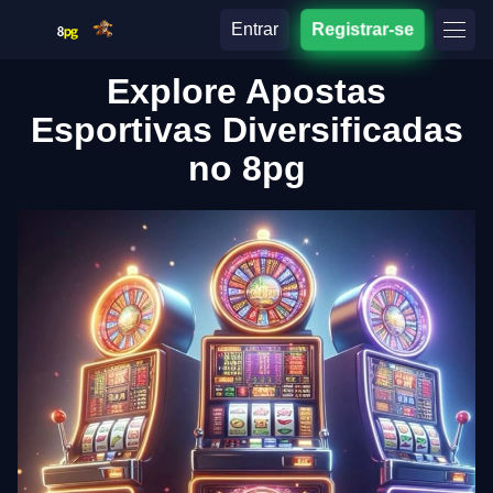
Entrar
Registrar-se
Explore Apostas
Esportivas Diversificadas
no 8pg