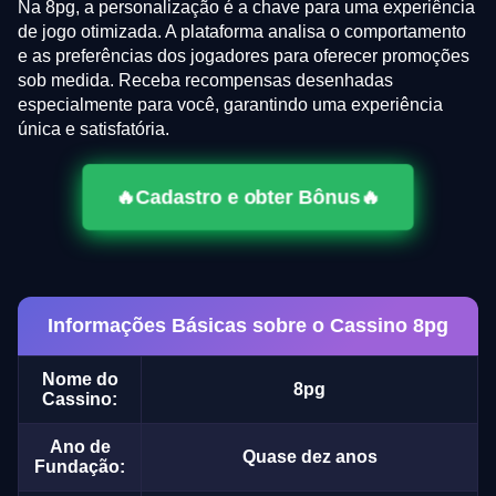
Na 8pg, a personalização é a chave para uma experiência
de jogo otimizada. A plataforma analisa o comportamento
e as preferências dos jogadores para oferecer promoções
sob medida. Receba recompensas desenhadas
especialmente para você, garantindo uma experiência
única e satisfatória.
🔥Cadastro e obter Bônus🔥
Informações Básicas sobre o Cassino 8pg
Nome do
8pg
Cassino:
Ano de
Quase dez anos
Fundação: