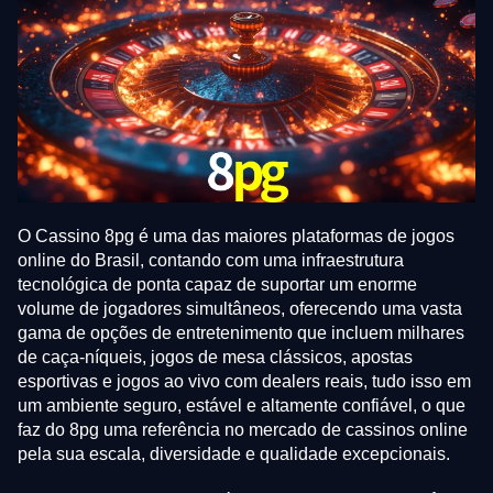
O Cassino 8pg é uma das maiores plataformas de jogos
online do Brasil, contando com uma infraestrutura
tecnológica de ponta capaz de suportar um enorme
volume de jogadores simultâneos, oferecendo uma vasta
gama de opções de entretenimento que incluem milhares
de caça-níqueis, jogos de mesa clássicos, apostas
esportivas e jogos ao vivo com dealers reais, tudo isso em
um ambiente seguro, estável e altamente confiável, o que
faz do 8pg uma referência no mercado de cassinos online
pela sua escala, diversidade e qualidade excepcionais.