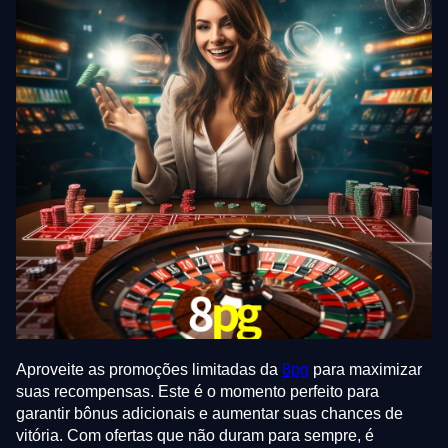
Aproveite as promoções limitadas da
8pg
para maximizar
suas recompensas. Este é o momento perfeito para
garantir bônus adicionais e aumentar suas chances de
vitória. Com ofertas que não duram para sempre, é