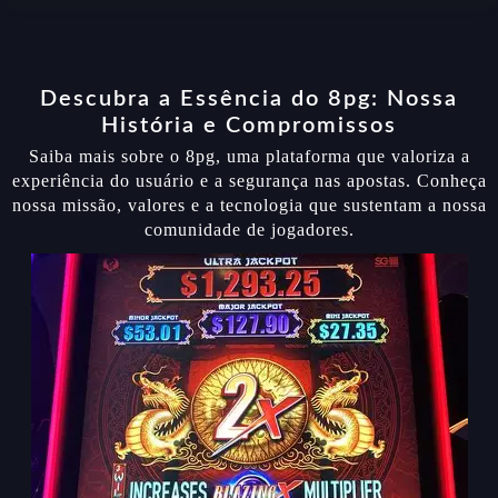
Descubra a Essência do 8pg: Nossa
História e Compromissos
Saiba mais sobre o 8pg, uma plataforma que valoriza a
experiência do usuário e a segurança nas apostas. Conheça
nossa missão, valores e a tecnologia que sustentam a nossa
comunidade de jogadores.