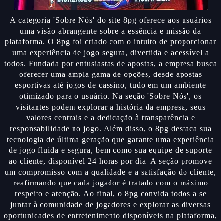
A categoria 'Sobre Nós' do site 8pg oferece aos usuários
uma visão abrangente sobre a essência e missão da
plataforma. O 8pg foi criado com o intuito de proporcionar
uma experiência de jogo segura, divertida e acessível a
todos. Fundada por entusiastas de apostas, a empresa busca
oferecer uma ampla gama de opções, desde apostas
esportivas até jogos de cassino, tudo em um ambiente
otimizado para o usuário. Na seção 'Sobre Nós', os
visitantes podem explorar a história da empresa, seus
valores centrais e a dedicação à transparência e
responsabilidade no jogo. Além disso, o 8pg destaca sua
tecnologia de última geração que garante uma experiência
de jogo fluida e segura, bem como sua equipe de suporte
ao cliente, disponível 24 horas por dia. A seção promove
um compromisso com a qualidade e a satisfação do cliente,
reafirmando que cada jogador é tratado com o máximo
respeito e atenção. Ao final, o 8pg convida todos a se
juntar à comunidade de jogadores e explorar as diversas
oportunidades de entretenimento disponíveis na plataforma,