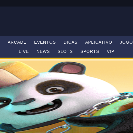
ARCADE
EVENTOS
DICAS
APLICATIVO
JOGO
LIVE
NEWS
SLOTS
SPORTS
VIP