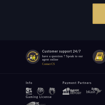
Customer support 24/7
have a question ? Speak to our
agent online
Contact CS
Info
Payment Partners
Gaming License