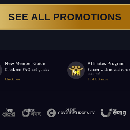
SEE ALL PROMOTIONS
New Member Guide
Affiliates Program
Check out FAQ and guides
Partner with us and earn
income!
Check now
Find Out more