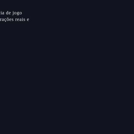
ia de jogo
rações reais e