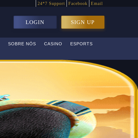
24*7 Support
Facebook
Email
LOGIN
SIGN UP
SOBRE NÓS
CASINO
ESPORTS