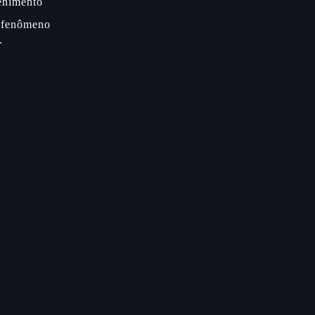
enimento
m fenômeno
.