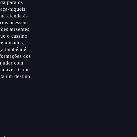
ada para os
aça-níqueis
que atenda às
ários acessem
ões atraentes,
ue o cassino
 renomados,
nça também é
nformações dos
 ajudar com
gradável. Com
ta um destino