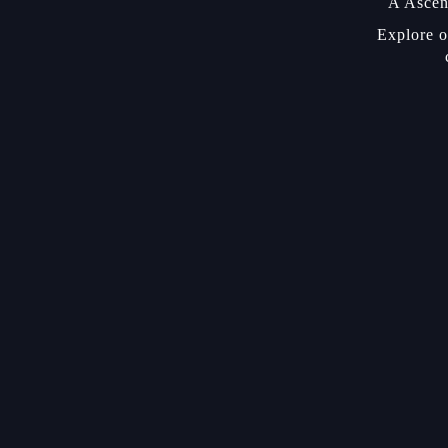
A Ascen
Explore o