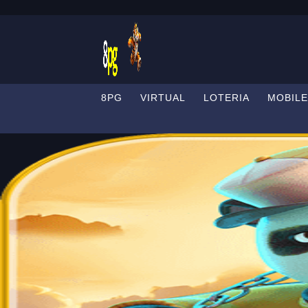
8PG
VIRTUAL
LOTERIA
MOBILE