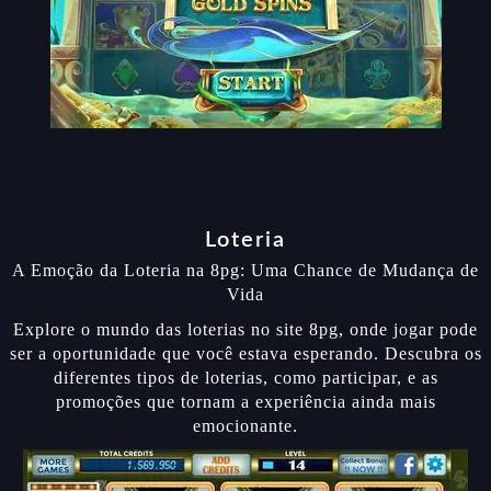
Loteria
A Emoção da Loteria na 8pg: Uma Chance de Mudança de
Vida
Explore o mundo das loterias no site 8pg, onde jogar pode
ser a oportunidade que você estava esperando. Descubra os
diferentes tipos de loterias, como participar, e as
promoções que tornam a experiência ainda mais
emocionante.