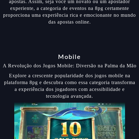
apostas. Assim, seja você um novato ou um apostador
experiente, a categoria de eventos na 8pg certamente
proporciona uma experiência rica e emocionante no mundo
das apostas online.
Mobile
A Revolução dos Jogos Mobile: Diversão na Palma da Mão
Explore a crescente popularidade dos jogos mobile na
plataforma 8pg e descubra como essa categoria transforma
a experiência dos jogadores com acessibilidade e
tecnologia avançada.