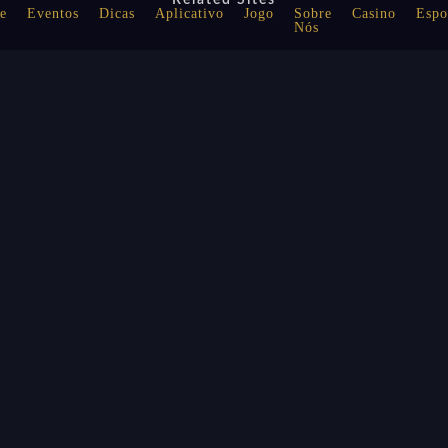
e
Eventos
Dicas
Aplicativo
Jogo
Sobre
Casino
Espo
Nós