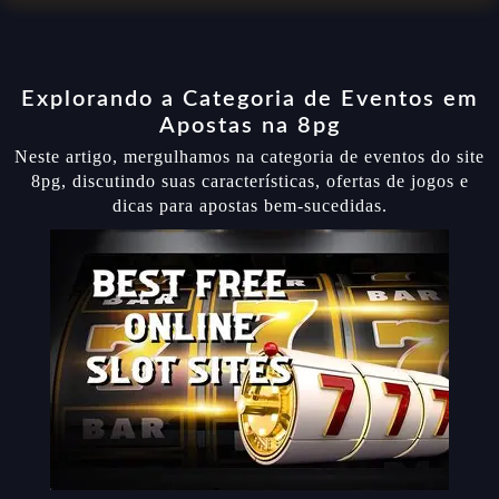
Explorando a Categoria de Eventos em
Apostas na 8pg
Neste artigo, mergulhamos na categoria de eventos do site
8pg, discutindo suas características, ofertas de jogos e
dicas para apostas bem-sucedidas.