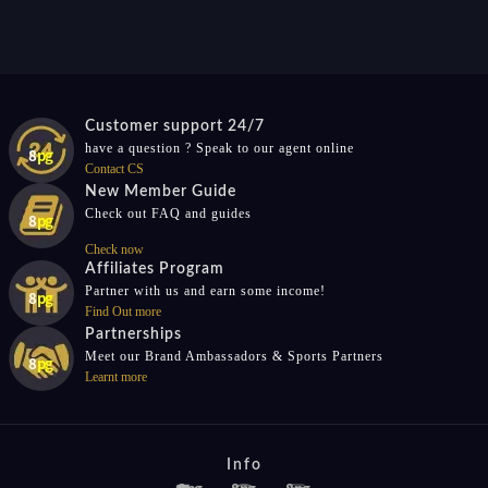
Customer support 24/7
have a question ? Speak to our agent online
Contact CS
New Member Guide
Check out FAQ and guides
Check now
Affiliates Program
Partner with us and earn some income!
Find Out more
Partnerships
Meet our Brand Ambassadors & Sports Partners
Learnt more
Info