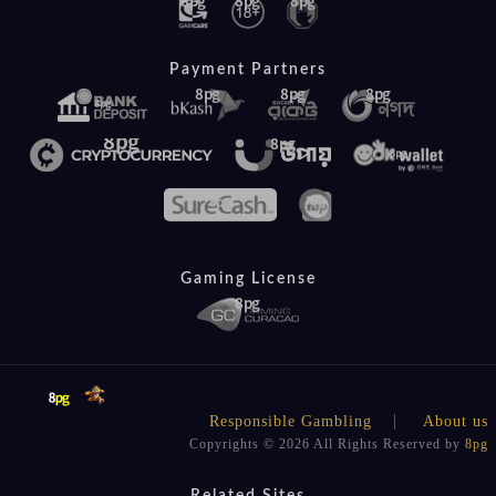
Payment Partners
Gaming License
Responsible Gambling
About us
Copyrights © 2026 All Rights Reserved by
8pg
Related Sites