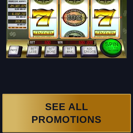
SEE ALL
PROMOTIONS