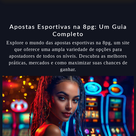
Apostas Esportivas na 8pg: Um Guia
Completo
Explore o mundo das apostas esportivas na 8pg, um site
que oferece uma ampla variedade de opções para
apostadores de todos os níveis. Descubra as melhores
práticas, mercados e como maximizar suas chances de
ganhar.