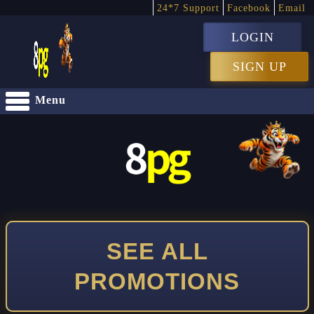
24*7 Support
Facebook
Email
LOGIN
SIGN UP
Menu
SEE ALL
PROMOTIONS