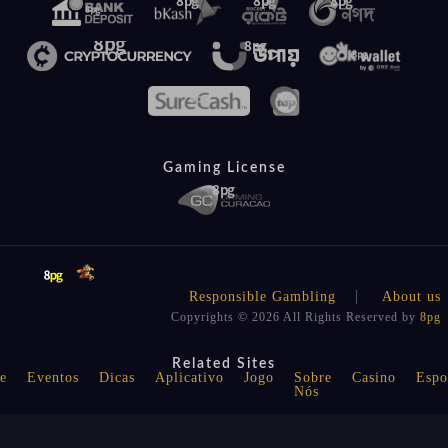
Gaming License
Responsible Gambling
About us
Copyrights © 2026 All Rights Reserved by
8pg
Related Sites
e
Eventos
Dicas
Aplicativo
Jogo
Sobre
Casino
Espo
Nós